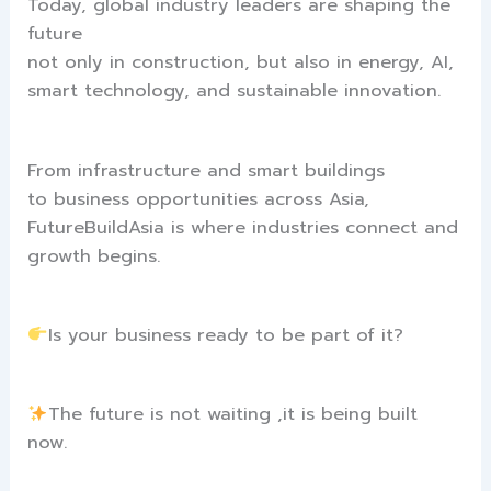
Today, global industry leaders are shaping the
future
not only in construction, but also in energy, AI,
smart technology, and sustainable innovation.
From infrastructure and smart buildings
to business opportunities across Asia,
FutureBuildAsia is where industries connect and
growth begins.
Is your business ready to be part of it?
The future is not waiting ,it is being built
now.