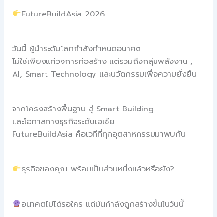
FutureBuildAsia 2026
วันนี้ ผู้นำระดับโลกกำลังกำหนดอนาคต
ไม่ใช่เพียงแค่วงการก่อสร้าง แต่รวมถึงกลุ่มพลังงาน ,
AI, Smart Technology และนวัตกรรมเพื่อความยั่งยืน
จากโครงสร้างพื้นฐาน สู่ Smart Building
และโอกาสทางธุรกิจระดับเอเชีย
FutureBuildAsia คือเวทีที่ทุกอุตสาหกรรมมาพบกัน
ธุรกิจของคุณ พร้อมเป็นส่วนหนึ่งแล้วหรือยัง?
อนาคตไม่ได้รอใคร แต่มันกำลังถูกสร้างขึ้นในวันนี้