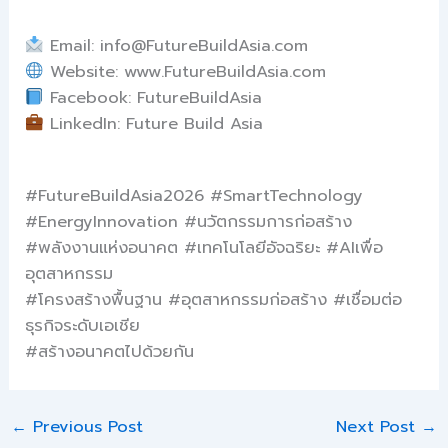
Email: info@FutureBuildAsia.com
Website: www.FutureBuildAsia.com
Facebook: FutureBuildAsia
LinkedIn: Future Build Asia
#FutureBuildAsia2026 #SmartTechnology
#EnergyInnovation #นวัตกรรมการก่อสร้าง
#พลังงานแห่งอนาคต #เทคโนโลยีอัจฉริยะ #AIเพื่อ
อุตสาหกรรม
#โครงสร้างพื้นฐาน #อุตสาหกรรมก่อสร้าง #เชื่อมต่อ
ธุรกิจระดับเอเชีย
#สร้างอนาคตไปด้วยกัน
←
Previous Post
Next Post
→