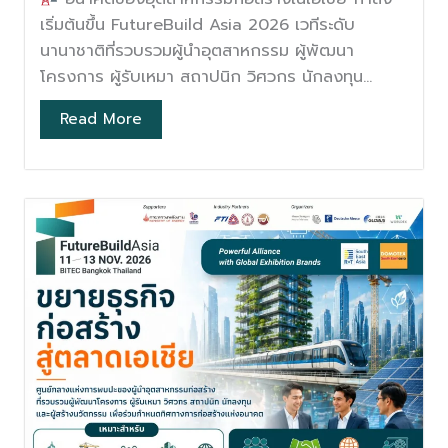
เริ่มต้นขึ้น FutureBuild Asia 2026 เวทีระดับ
นานาชาติที่รวบรวมผู้นำอุตสาหกรรม ผู้พัฒนา
โครงการ ผู้รับเหมา สถาปนิก วิศวกร นักลงทุน...
Read More