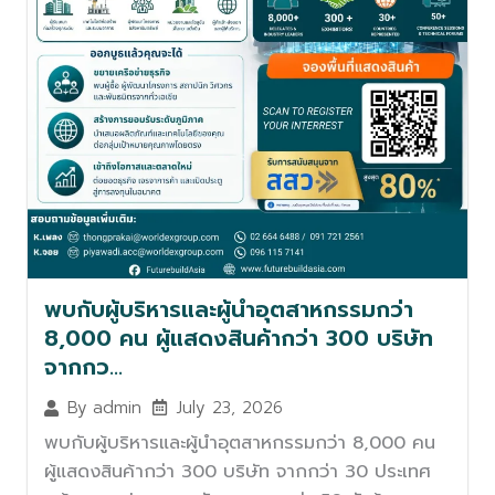
พบกับผู้บริหารและผู้นำอุตสาหกรรมกว่า
8,000 คน ผู้แสดงสินค้ากว่า 300 บริษัท
จากกว…
July 23, 2026
By
admin
พบกับผู้บริหารและผู้นำอุตสาหกรรมกว่า 8,000 คน
ผู้แสดงสินค้ากว่า 300 บริษัท จากกว่า 30 ประเทศ