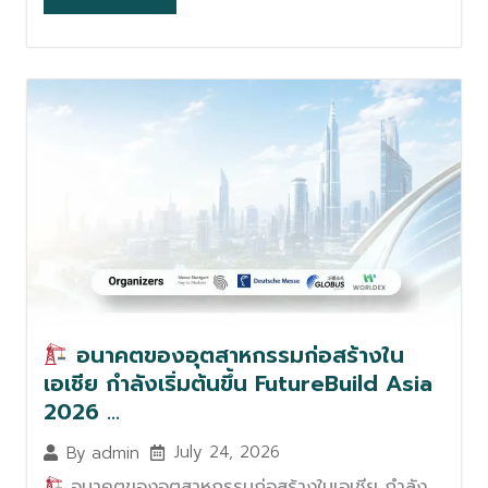
อนาคตของอุตสาหกรรมก่อสร้างใน
เอเชีย กำลังเริ่มต้นขึ้น FutureBuild Asia
2026 …
July 24, 2026
By
admin
อนาคตของอุตสาหกรรมก่อสร้างในเอเชีย กำลัง