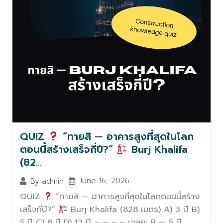
QUIZ
“ทายสิ — อาคารสูงที่สุดในโลก
ตอนนี้สร้างเสร็จกี่ปี?”
Burj Khalifa
(82…
June 16, 2026
By
admin
QUIZ
“ทายสิ — อาคารสูงที่สุดในโลกตอนนี้สร้าง
เสร็จกี่ปี?”
Burj Khalifa (828 เมตร) A) 3 ปี B)
5 ปี C) 8 ปี D) 12 ปี – – – – เฉลย: B — 5 ปี