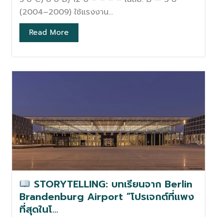
(2004–2009) ใช้แรงงาน...
Read More
STORYTELLING: บทเรียนจาก Berlin
Brandenburg Airport “โปรเจกต์ที่แพง
ที่สุดในโ…