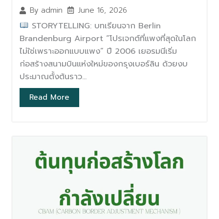
June 16, 2026
By
admin
STORYTELLING: บทเรียนจาก Berlin
Brandenburg Airport “โปรเจกต์ที่แพงที่สุดในโลก
ไม่ใช่เพราะออกแบบแพง” ปี 2006 เยอรมนีเริ่ม
ก่อสร้างสนามบินแห่งใหม่ของกรุงเบอร์ลิน ด้วยงบ
ประมาณตั้งต้นราว...
Read More