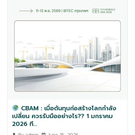
CBAM : เมื่อต้นทุนก่อสร้างโลกกำลัง
เปลี่ยน ควรรับมืออย่างไร?? 1 มกราคม
2026 ที…
June 15, 2026